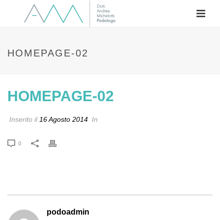
HOMEPAGE-02
HOMEPAGE-02
Inserito il
16 Agosto 2014
In
0
podoadmin