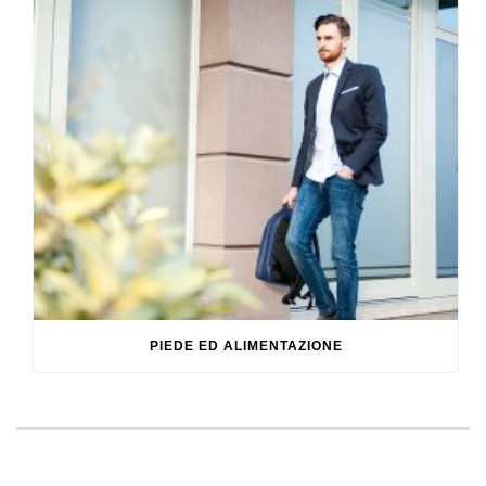
PIEDE ED ALIMENTAZIONE