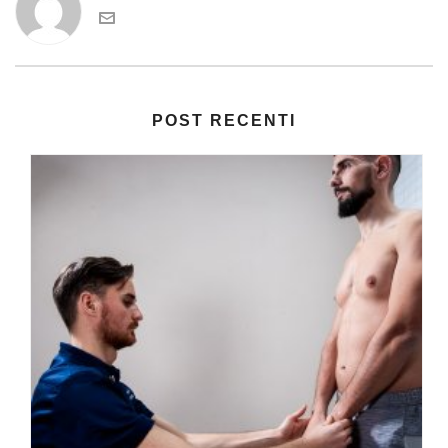
POST RECENTI