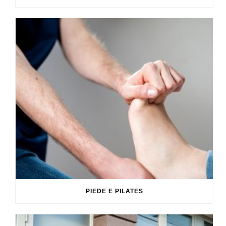
PIEDE E PILATES