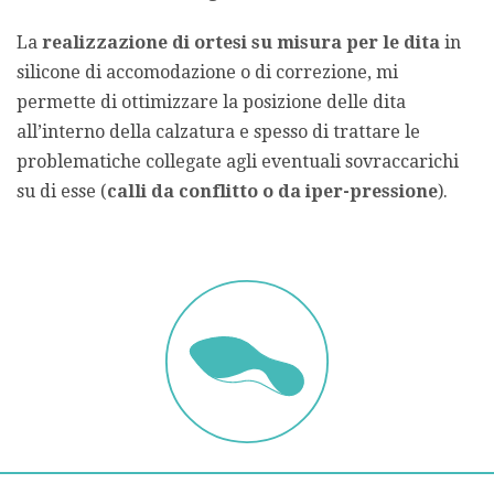
La
realizzazione di ortesi su misura per le dita
in
silicone di accomodazione o di correzione, mi
permette di ottimizzare la posizione delle dita
all’interno della calzatura e spesso di trattare le
problematiche collegate agli eventuali sovraccarichi
su di esse (
calli da conflitto o da iper-pressione
).