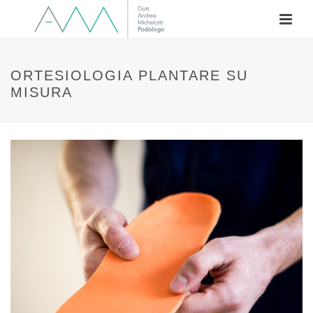
ORTESIOLOGIA PLANTARE SU
MISURA