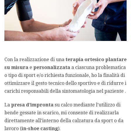
Con la realizzazione di una
terapia ortesico plantare
su misura
e
personalizzata
a ciascuna problematica
o tipo di sport e/o richiesta funzionale, ho la finalità di
ottimizzare il gesto tecnico dello sportivo e di ridurre i
carichi responsabili della sintomatologia nel paziente .
La
presa d’impronta
su calco mediante l’utilizzo di
bende gessate in scarico, mi consente di realizzarla
direttamente all’interno della calzatura da sport o da
lavoro (
in-shoe casting
).