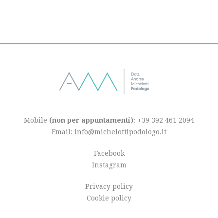
Mobile
(non per appuntamenti)
: +39 392 461 2094
Email: info@michelottipodologo.it
Facebook
Instagram
Privacy policy
Cookie policy