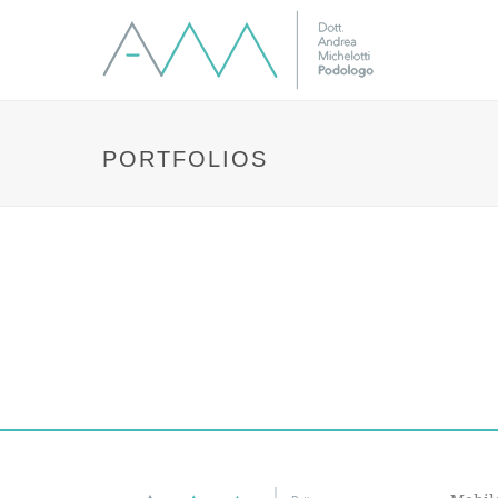
PORTFOLIOS