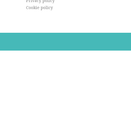
Privacy policy
Cookie policy