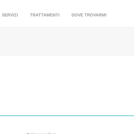
SERVIZI
TRATTAMENTI
DOVE TROVARMI