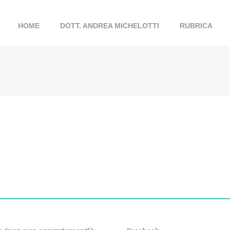
HOME
DOTT. ANDREA MICHELOTTI
RUBRICA